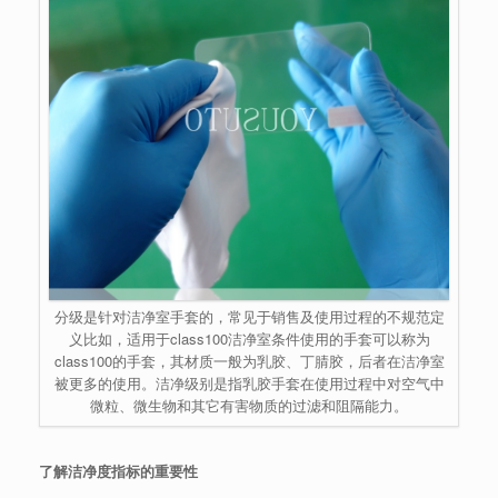
分级是针对洁净室手套的，常见于销售及使用过程的不规范定
义比如，适用于class100洁净室条件使用的手套可以称为
class100的手套，其材质一般为乳胶、丁腈胶，后者在洁净室
被更多的使用。洁净级别是指乳胶手套在使用过程中对空气中
微粒、微生物和其它有害物质的过滤和阻隔能力。
了解洁净度指标的重要性