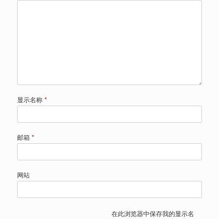
显示名称
*
邮箱
*
网站
在此浏览器中保存我的显示名