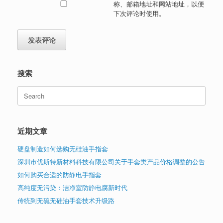
称、邮箱地址和网站地址，以便
下次评论时使用。
搜索
Search
for:
近期文章
硬盘制造如何选购无硅油手指套
深圳市优斯特新材料科技有限公司关于手套类产品价格调整的公告
如何购买合适的防静电手指套
高纯度无污染：洁净室防静电腐新时代
传统到无硫无硅油手套技术升级路