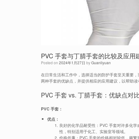
PVC 手套与丁腈手套的比较及应用
Posted on
2024年1月27日
by
Guanliyuan
在日常生活和工作中，选择适当的防护手套至关重要，而
两种手套的优缺点，并提供相应的应用建议，以帮助读
PVC 手套 vs. 丁腈手套：优缺点对
PVC 手套：
优点：
良好的化学品耐受性：PVC 手套对许多化
性，特别适用于化工、实验室等领域。
价格低廉：PVC 手套的价格相对较低，频