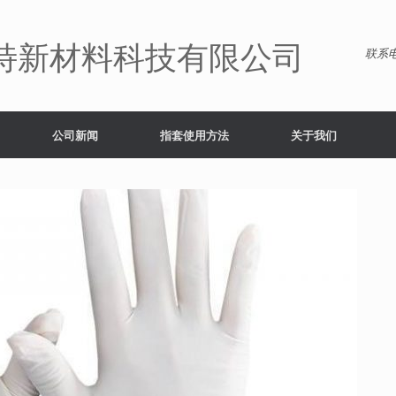
特新材料科技有限公司
联系电
公司新闻
指套使用方法
关于我们