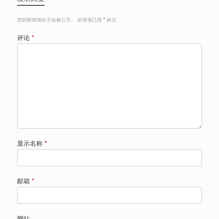
您的邮箱地址不会被公开。
必填项已用
*
标注
评论
*
显示名称
*
邮箱
*
网站