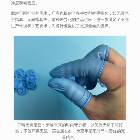
净度和精密度。
面对不同行业的需求，厂商也提供了多种类型的手指套，如无哑光
手指套、无卤指套等。这种差异化的产品供应，进一步满足了不同
生产环境和工艺要求，为各行业提供了更加全面的选择。
丁晴无硫指套：穿越未来的时尚守护者，以优质天然丁腈打
造，不仅环保无硫，还金属友好，为双手呈现时尚与责任的完
美结合。