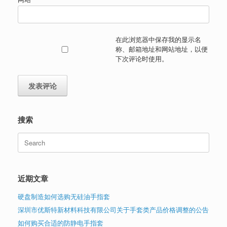
在此浏览器中保存我的显示名
称、邮箱地址和网站地址，以便
下次评论时使用。
搜索
Search
for:
近期文章
硬盘制造如何选购无硅油手指套
深圳市优斯特新材料科技有限公司关于手套类产品价格调整的公告
如何购买合适的防静电手指套