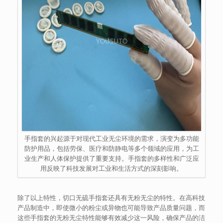
手指套的兴起源于对现代工业无尘环境的需求，演变为多功能
防护用品，包括劳保、医疗和防静电等多个领域的应用，为工
业生产和人体保护提供了重要支持。手指套的多样性和广泛应
用反映了科技发展对工业和生活方式的深刻影响。
除了以上特性，切口无硫手指套还具有无粉无尘的特性。在高科技
产品制造中，即使微小的粉尘或异物也可能导致产品质量问题，而
这些手指套的无粉无尘特性能够有效减少这一风险，确保产品的洁