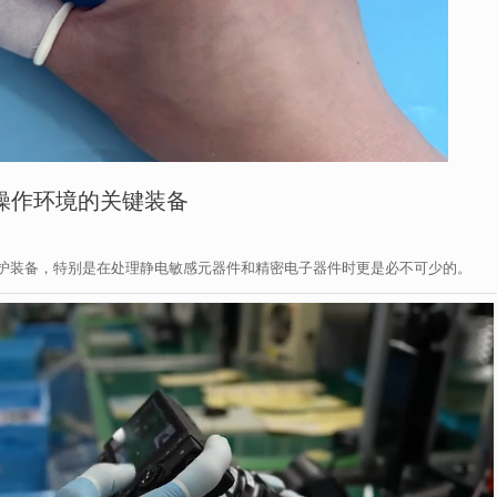
操作环境的关键装备
护装备，特别是在处理静电敏感元器件和精密电子器件时更是必不可少的。