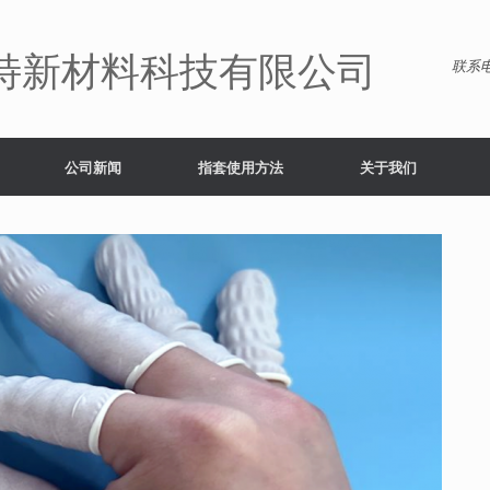
特新材料科技有限公司
联系电
公司新闻
指套使用方法
关于我们