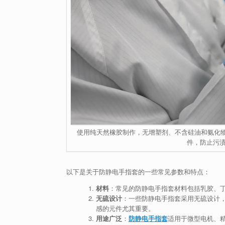
使用纯天然橡胶制作，无增塑剂、不含硅油和氨化
件，防止污渍
以下是关于防静电手指套的一些常见参数和特点：
材料
：常见的防静电手指套材料包括乳胶、
无硫设计
：一些防静电手指套采用无硫设计
感的元件尤其重要。
用途广泛
：
防静电手指套
适用于微型电机、