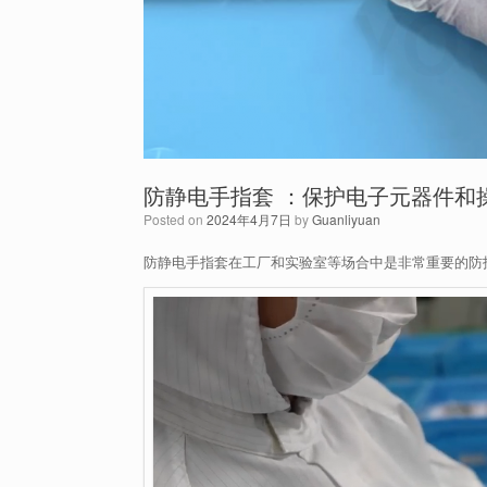
防静电手指套 ：保护电子元器件和
Posted on
2024年4月7日
by
Guanliyuan
防静电手指套在工厂和实验室等场合中是非常重要的防