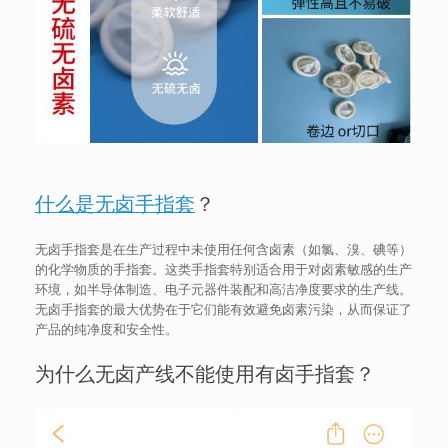
什么是无卤手指套
？
无卤手指套是在生产过程中未使用任何含卤素（如氯、溴、碘等）
的化学物质的手指套。这类手指套特别适合用于对卤素敏感的生产
环境，如半导体制造、电子元器件装配和高洁净度要求的生产线。
无卤手指套的最大优势在于它们能有效避免卤素污染，从而保证了
产品的纯净度和安全性。
为什么无卤产线不能使用有卤手指套？