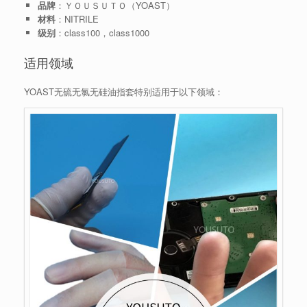
品牌
：ＹＯＵＳＵＴＯ（YOAST）
材料
：NITRILE
级别
：class100，class1000
适用领域
YOAST无硫无氯无硅油指套特别适用于以下领域：