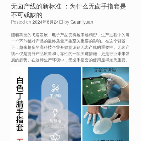
无卤产线的新标准 ：为什么无卤手指套是
不可或缺的
Posted on
2024年8月24日
by
Guanliyuan
随着科技的飞速发展，电子产品变得越来越精密，生产过程中的每
一个环节都对产品的最终质量产生至关重要的影响。在这个背景
下，越来越多的高科技企业开始意识到无卤产线的重要性。无卤产
线不仅是提升产品质量和可靠性的一项关键措施，更是行业未来发
展的趋势。在这种生产环境中，无卤手指套的使用显得尤为重要。