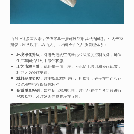
面对上述多重因素，仅依赖单一措施显然难以根治问题。业内专家
建议，应从以下几方面入手，构建全面的品质管理体系：
环境净化升级
：引进先进的空气净化和温湿度控制设备，确保
生产车间始终处于最佳状态。
工艺流程再造
：优化每一道工序，强化员工培训和操作规范，
杜绝人为操作失误。
材料品质监控
：对手指套材料进行定期检测，确保在生产和存
储过程中始终保持高标准。
多重质量检测
：建立多点检测机制，对产品在生产各阶段进行
严格监控，及时发现并整改潜在问题。