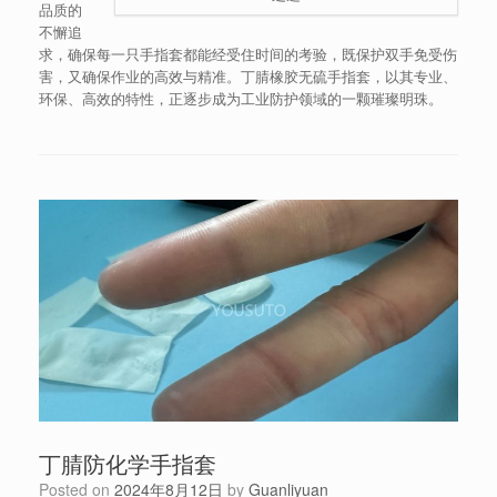
品质的
不懈追
求，确保每一只手指套都能经受住时间的考验，既保护双手免受伤
害，又确保作业的高效与精准。丁腈橡胶无硫手指套，以其专业、
环保、高效的特性，正逐步成为工业防护领域的一颗璀璨明珠。
丁腈防化学手指套
Posted on
2024年8月12日
by
Guanliyuan