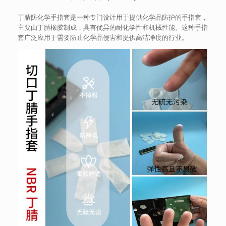
丁腈防化学手指套是一种专门设计用于提供化学品防护的手指套，
主要由丁腈橡胶制成，具有优异的耐化学性和机械性能。这种手指
套广泛应用于需要防止化学品侵害和提供高洁净度的行业。