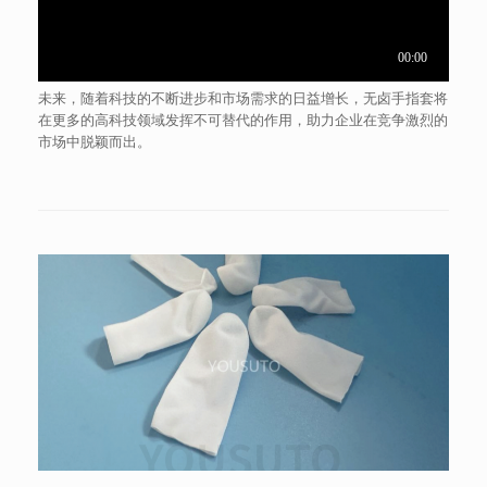
未来，随着科技的不断进步和市场需求的日益增长，无卤手指套将
在更多的高科技领域发挥不可替代的作用，助力企业在竞争激烈的
市场中脱颖而出。