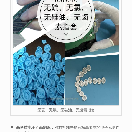
无硫、无氯、无硅油、无卤素指套
高科技电子产品制造
：对材料纯净度有极高要求的电子元器件