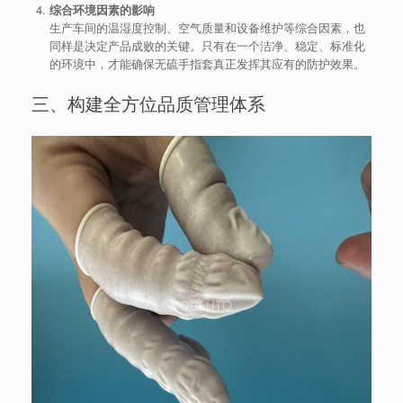
综合环境因素的影响
生产车间的温湿度控制、空气质量和设备维护等综合因素，也
同样是决定产品成败的关键。只有在一个洁净、稳定、标准化
的环境中，才能确保无硫手指套真正发挥其应有的防护效果。
三、构建全方位品质管理体系