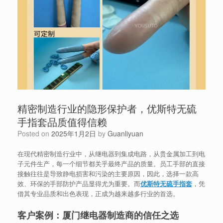
精密制造行业的隐形保护者，优斯特无硫
手指套品质值得信赖
Posted on
2025年1月2日
by
Guanliyuan
在现代精密制造行业中，从继电器到集成电路，从贵金属加工到电
子元件生产，每一个细节都关乎最终产品的质量。员工手部的直接
接触往往是导致静电损害和污染的主要原因，因此，选择一款高
效、环保的手部防护产品显得尤为重要。而
优斯特无硫手指套
，凭
借其专业品质和出色表现，正成为越来越多行业的首选。
客户案例：厦门继电器制造商的信任之选