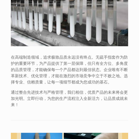
在高端制造领域，追求极致品质永远没有终点。无硫手指套作为防
护的重要环节，为产品提供了第一层保障，但只有全方位、多角度
的品质管理，才能确保每一个产品都达到最佳状态。企业唯有不断
革新技术、优化管理，才能在激烈的市场竞争中立于不败之地。选
择专业、信赖质量，让每一项细节都成为您成功的基石。
通过整合先进技术与严格管理，我们相信，优质产品的未来将会更
加光明。立即行动，为您的生产流程注入全新活力，让品质成就未
来！